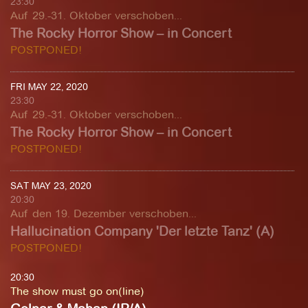
23:30
Auf 29.-31. Oktober verschoben...
The Rocky Horror Show – in Concert
POSTPONED!
FRI MAY 22, 2020
23:30
Auf 29.-31. Oktober verschoben...
The Rocky Horror Show – in Concert
POSTPONED!
SAT MAY 23, 2020
20:30
Auf den 19. Dezember verschoben...
Hallucination Company 'Der letzte Tanz' (A)
POSTPONED!
20:30
The show must go on(line)