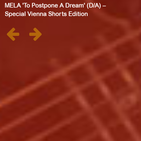
MELA 'To Postpone A Dream' (D/A) –
Special Vienna Shorts Edition