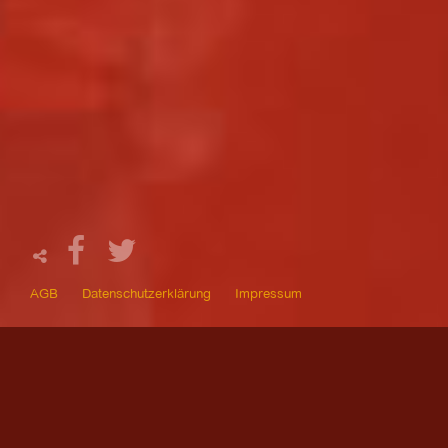
AGB
Datenschutzerklärung
Impressum