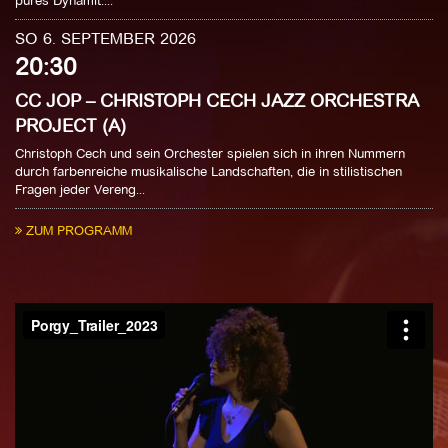
pures Dynamit....
SO 6. SEPTEMBER 2026
20:30
CC JOP – CHRISTOPH CECH JAZZ ORCHESTRA
PROJECT (A)
Christoph Cech und sein Orchester spielen sich in ihren Nummern
durch farbenreiche musikalische Landschaften, die in stilistischen
Fragen jeder Vereng...
ZUM PROGRAMM