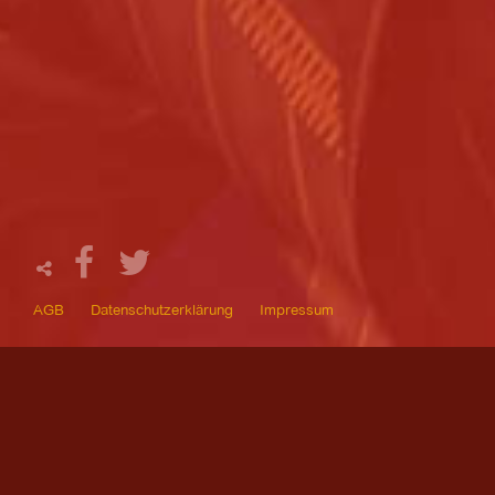
AGB
Datenschutzerklärung
Impressum