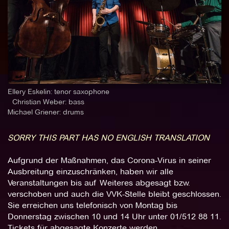
Ellery Eskelin: tenor saxophone
Christian Weber: bass
Michael Griener: drums
SORRY THIS PART HAS NO ENGLISH TRANSLATION
Aufgrund der Maßnahmen, das Corona-Virus in seiner
Ausbreitung einzuschränken, haben wir alle
Veranstaltungen bis auf Weiteres abgesagt bzw.
verschoben und auch die VVK-Stelle bleibt geschlossen.
Sie erreichen uns telefonisch von Montag bis
Donnerstag zwischen 10 und 14 Uhr unter 01/512 88 11.
Tickets für abgesagte Konzerte werden