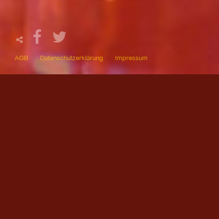
AGB
Datenschutzerklärung
Impressum