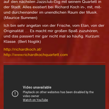
auf den nächsten Jazzclub-Gig mit seinem Quartett in
der Stadt. Alles existiert bei Richard Koch in-, mit, mit-
und durcheinander im unendlichen Raum der Musik.
(Maurice Summen)
Ich bin sehr angetan von der Frische, vom Elan, von der
Originalität … Es macht mir großen Spaß zuzuhören,
und das passiert mir gar nicht mal so häufig. Kurzum:
Klasse. (Bert Noglik)
http://richardkoch.at/
http://www.richardkochquartett.com