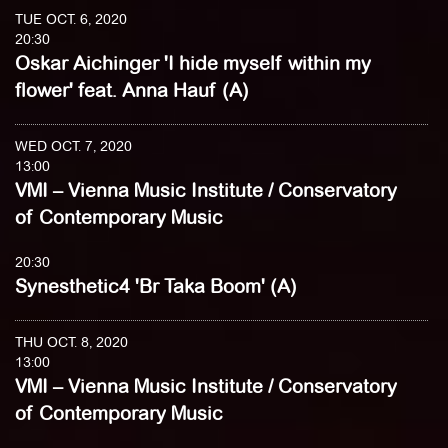
TUE OCT. 6, 2020
20:30
Oskar Aichinger 'I hide myself within my
flower' feat. Anna Hauf (A)
WED OCT. 7, 2020
13:00
VMI – Vienna Music Institute / Conservatory
of Contemporary Music
20:30
Synesthetic4 'Br Taka Boom' (A)
THU OCT. 8, 2020
13:00
VMI – Vienna Music Institute / Conservatory
of Contemporary Music