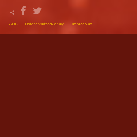
AGB
Datenschutzerklärung
Impressum