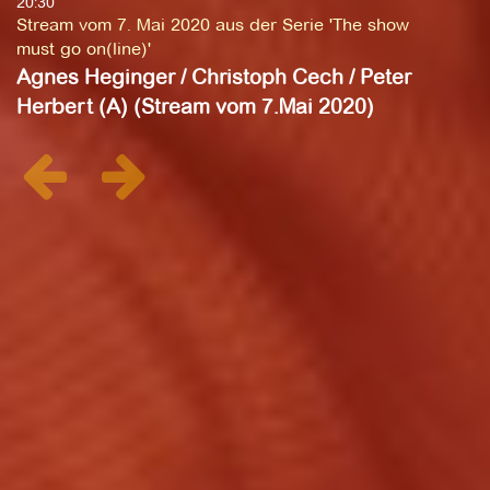
20:30
Stream vom 7. Mai 2020 aus der Serie 'The show
must go on(line)'
Agnes Heginger / Christoph Cech / Peter
Herbert (A) (Stream vom 7.Mai 2020)