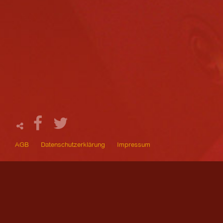
AGB
Datenschutzerklärung
Impressum