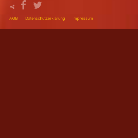
AGB
Datenschutzerklärung
Impressum