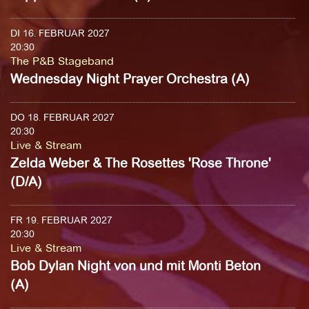
DI 16. FEBRUAR 2027
20:30
The P&B Stageband
Wednesday Night Prayer Orchestra (A)
DO 18. FEBRUAR 2027
20:30
Live & Stream
Zelda Weber & The Rosettes 'Rose Throne'
(D/A)
FR 19. FEBRUAR 2027
20:30
Live & Stream
Bob Dylan Night von und mit Monti Beton
(A)