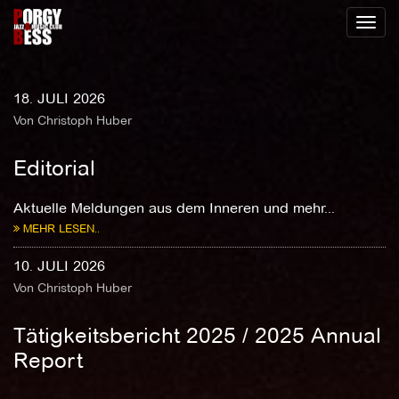
Toggl
naviga
18. JULI 2026
Von Christoph Huber
Editorial
Aktuelle Meldungen aus dem Inneren und mehr...
MEHR LESEN..
10. JULI 2026
Von Christoph Huber
Tätigkeitsbericht 2025 / 2025 Annual
Report