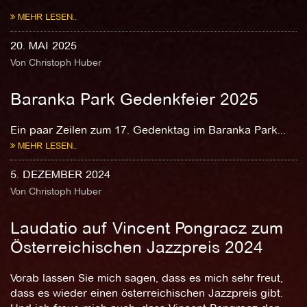
MEHR LESEN..
20. MAI 2025
Von Christoph Huber
Baranka Park Gedenkfeier 2025
Ein paar Zeilen zum 17. Gedenktag im Baranka Park...
MEHR LESEN..
5. DEZEMBER 2024
Von Christoph Huber
Laudatio auf Vincent Pongracz zum
Österreichischen Jazzpreis 2024
Vorab lassen Sie mich sagen, dass es mich sehr freut,
dass es wieder einen österreichischen Jazzpreis gibt.