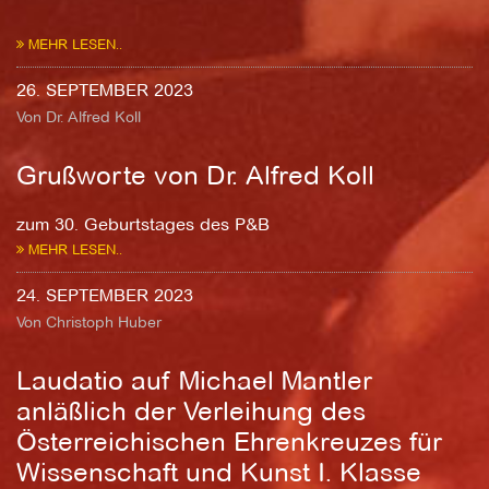
MEHR LESEN..
26. SEPTEMBER 2023
Von Dr. Alfred Koll
Grußworte von Dr. Alfred Koll
zum 30. Geburtstages des P&B
MEHR LESEN..
24. SEPTEMBER 2023
Von Christoph Huber
Laudatio auf Michael Mantler
anläßlich der Verleihung des
Österreichischen Ehrenkreuzes für
Wissenschaft und Kunst I. Klasse