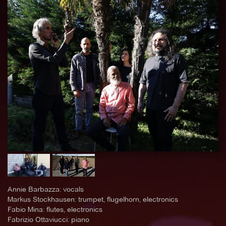
Annie Barbazza: vocals
Markus Stockhausen: trumpet, flugelhorn, electronics
Fabio Mina: flutes, electronics
Fabrizio Ottaviucci: piano