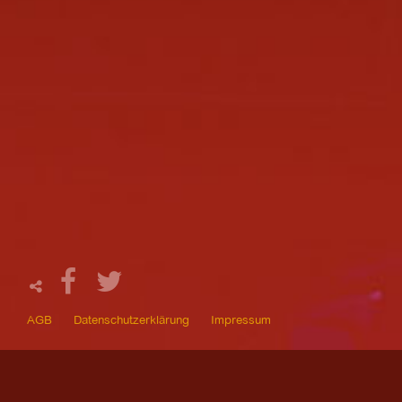
AGB
Datenschutzerklärung
Impressum