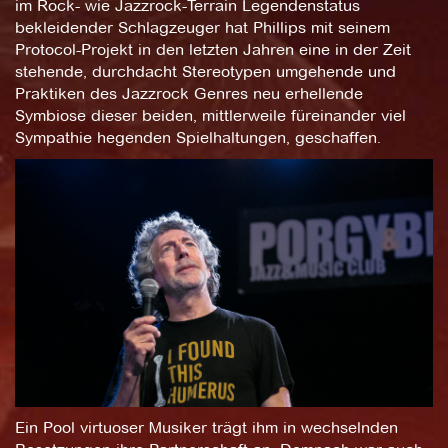
im Rock- wie Jazzrock-Terrain Legendenstatus
bekleidender Schlagzeuger hat Phillips mit seinem
Protocol-Projekt in den letzten Jahren eine in der Zeit
stehende, durchdacht Stereotypen umgehende und
Praktiken des Jazzrock Genres neu erhellende
Symbiose dieser beiden, mittlerweile füreinander viel
Sympathie hegenden Spielhaltungen, geschaffen.
Ein Pool virtuoser Musiker trägt ihm in wechselnden