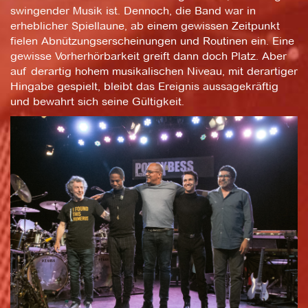
swingender Musik ist. Dennoch, die Band war in
erheblicher Spiellaune, ab einem gewissen Zeitpunkt
fielen Abnützungserscheinungen und Routinen ein. Eine
gewisse Vorherhörbarkeit greift dann doch Platz. Aber
auf derartig hohem musikalischen Niveau, mit derartiger
Hingabe gespielt, bleibt das Ereignis aussagekräftig
und bewahrt sich seine Gültigkeit.