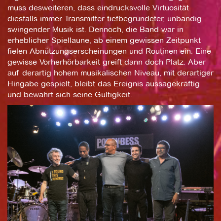
muss desweiteren, dass eindrucksvolle Virtuosität
diesfalls immer Transmitter tiefbegründeter, unbändig
swingender Musik ist. Dennoch, die Band war in
erheblicher Spiellaune, ab einem gewissen Zeitpunkt
fielen Abnützungserscheinungen und Routinen ein. Eine
gewisse Vorherhörbarkeit greift dann doch Platz. Aber
auf derartig hohem musikalischen Niveau, mit derartiger
Hingabe gespielt, bleibt das Ereignis aussagekräftig
und bewahrt sich seine Gültigkeit.