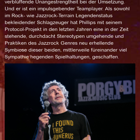
verblüffende Unangestrengtheit bei der Umsetzung.
Und er ist ein impulsgebender Teamplayer. Als sowohl
im Rock- wie Jazzrock-Terrain Legendenstatus
bekleidender Schlagzeuger hat Phillips mit seinem
Protocol-Projekt in den letzten Jahren eine in der Zeit
stehende, durchdacht Stereotypen umgehende und
Praktiken des Jazzrock Genres neu erhellende
Symbiose dieser beiden, mittlerweile füreinander viel
Sympathie hegenden Spielhaltungen, geschaffen.