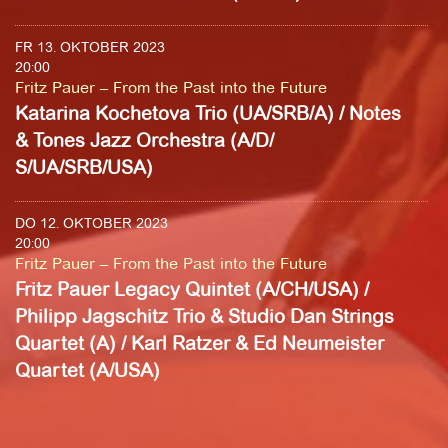
FR 13. OKTOBER 2023
20:00
Fritz Pauer – From the Past into the Future
Katarina Kochetova Trio (UA/SRB/A) / Notes
& Tones Jazz Orchestra (A/D/
S/UA/SRB/USA)
DO 12. OKTOBER 2023
20:00
Fritz Pauer – From the Past into the Future
Fritz Pauer Legacy Quintet (A/CH/USA) /
Philipp Jagschitz Trio & Studio Dan Strings
Quartet (A) / Karl Ratzer & Ed Neumeister
Quartet (A/USA)