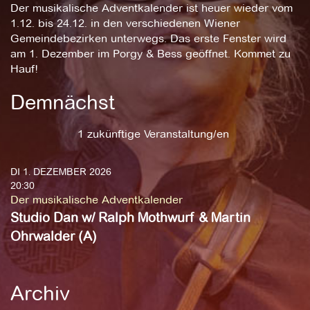
Der musikalische Adventkalender ist heuer wieder vom
1.12. bis 24.12. in den verschiedenen Wiener
Gemeindebezirken unterwegs. Das erste Fenster wird
am 1. Dezember im Porgy & Bess geöffnet. Kommet zu
Hauf!
Demnächst
1 zukünftige Veranstaltung/en
DI 1. DEZEMBER 2026
20:30
Der musikalische Adventkalender
Studio Dan w/ Ralph Mothwurf & Martin
Ohrwalder (A)
Archiv