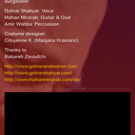
Burgstaller
Golnar Shahyar: Voice
Mahan Mirarab: Guitar & Oud
Amir Wahba: Percussion
Costume designer
Citoyenne K. (Marijana Kramaric)
Thanks to
Bahareh Zoroufchi
http://www.golnarandmahan.com
http://www.golnarshahyar.com/
http://www.mahanmirarab.com/wp/