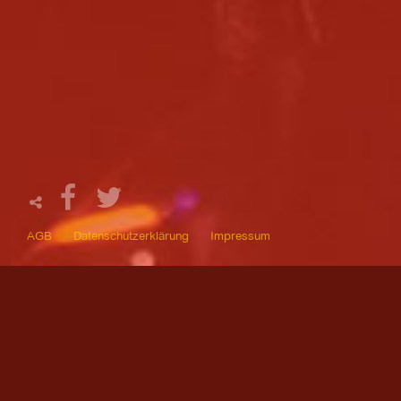
AGB
Datenschutzerklärung
Impressum