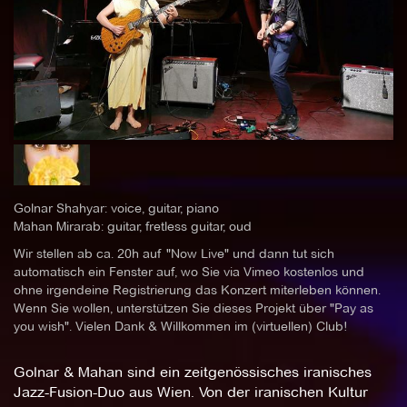
Golnar Shahyar: voice, guitar, piano
Mahan Mirarab: guitar, fretless guitar, oud
Wir stellen ab ca. 20h auf "Now Live" und dann tut sich
automatisch ein Fenster auf, wo Sie via Vimeo kostenlos und
ohne irgendeine Registrierung das Konzert miterleben können.
Wenn Sie wollen, unterstützen Sie dieses Projekt über "Pay as
you wish". Vielen Dank & Willkommen im (virtuellen) Club!
Golnar & Mahan sind ein zeitgenössisches iranisches
Jazz-Fusion-Duo aus Wien. Von der iranischen Kultur