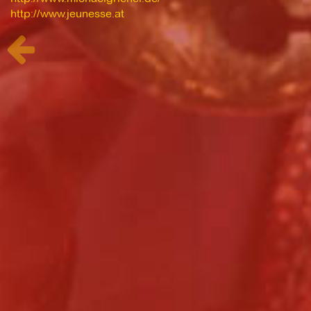
http://www.jeunesse.at