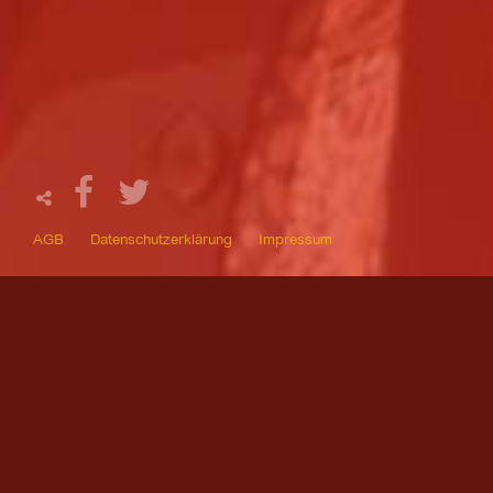
AGB
Datenschutzerklärung
Impressum