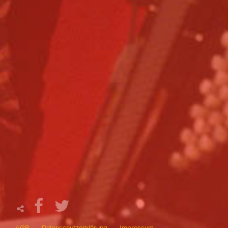
AGB
Datenschutzerklärung
Impressum