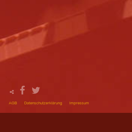
AGB
Datenschutzerklärung
Impressum