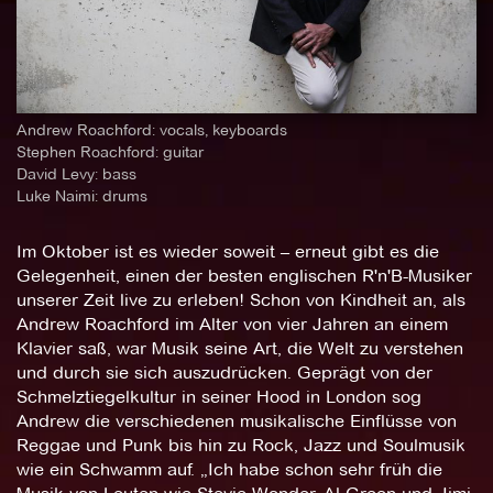
Andrew Roachford: vocals, keyboards
Stephen Roachford: guitar
David Levy: bass
Luke Naimi: drums
Im Oktober ist es wieder soweit – erneut gibt es die
Gelegenheit, einen der besten englischen R'n'B-Musiker
unserer Zeit live zu erleben! Schon von Kindheit an, als
Andrew Roachford im Alter von vier Jahren an einem
Klavier saß, war Musik seine Art, die Welt zu verstehen
und durch sie sich auszudrücken. Geprägt von der
Schmelztiegelkultur in seiner Hood in London sog
Andrew die verschiedenen musikalische Einflüsse von
Reggae und Punk bis hin zu Rock, Jazz und Soulmusik
wie ein Schwamm auf. „Ich habe schon sehr früh die