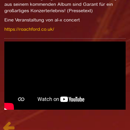
aus seinem kommenden Album sind Garant für ein
großartiges Konzerterlebnis! (Pressetext)
Eine Veranstaltung von al-x concert
https://roachford.co.uk/