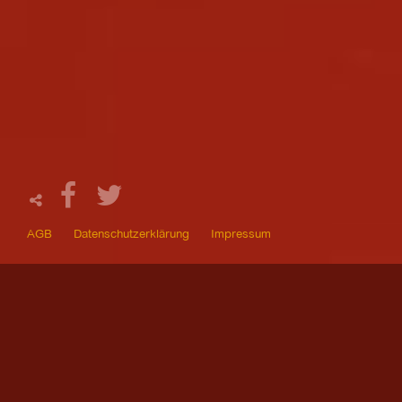
AGB
Datenschutzerklärung
Impressum