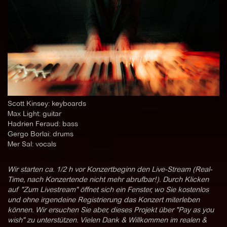
Scott Kinsey: keyboards
Max Light: guitar
Hadrien Feraud: bass
Gergo Borlai: drums
Mer Sal: vocals
Wir starten ca. 1/2 h vor Konzertbeginn den Live-Stream (Real-
Time, nach Konzertende nicht mehr abrufbar!). Durch Klicken
auf "Zum Livestream" öffnet sich ein Fenster, wo Sie kostenlos
und ohne irgendeine Registrierung das Konzert miterleben
können. Wir ersuchen Sie aber, dieses Projekt über "Pay as you
wish" zu unterstützen. Vielen Dank & Willkommen im realen &