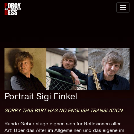
Toggl
naviga
Portrait Sigi Finkel
SORRY THIS PART HAS NO ENGLISH TRANSLATION
Runde Geburtstage eignen sich für Reflexionen aller
Art: Über das Alter im Allgemeinen und das eigene im