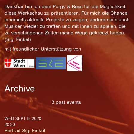
Dankbar bin ich dem Porgy & Bess für die Möglichkeit,
diese Werkschau zu präsentieren. Für mich die Chance
einerseits aktuelle Projekte zu zeigen, andererseits auch
Musiker wieder zu treffen und mit ihnen zu spielen, die
zu verschiedenen Zeiten meine Wege gekreuzt haben.
(Sigi Finkel)
mit freundlicher Unterstützung von
Archive
3 past events
WED SEPT. 9, 2020
20:30
Portrait Sigi Finkel