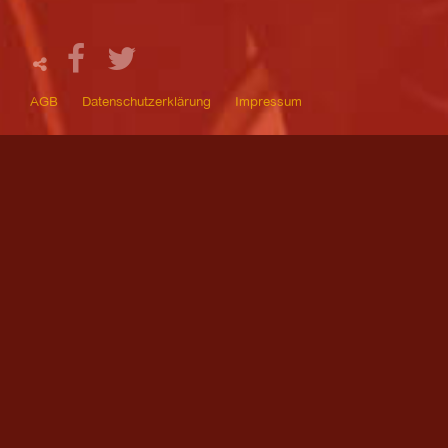
AGB
Datenschutzerklärung
Impressum