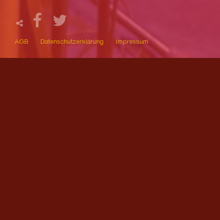
AGB
Datenschutzerklärung
Impressum