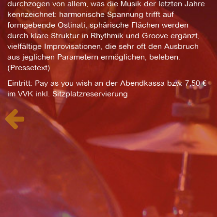
durchzogen von allem, was die Musik der letzten Jahre
kennzeichnet: harmonische Spannung trifft auf
formgebende Ostinati, sphärische Flächen werden
durch klare Struktur in Rhythmik und Groove ergänzt,
vielfältige Improvisationen, die sehr oft den Ausbruch
aus jeglichen Parametern ermöglichen, beleben.
(Pressetext)
Eintritt: Pay as you wish an der Abendkassa bzw. 7,50 €
im VVK inkl. Sitzplatzreservierung