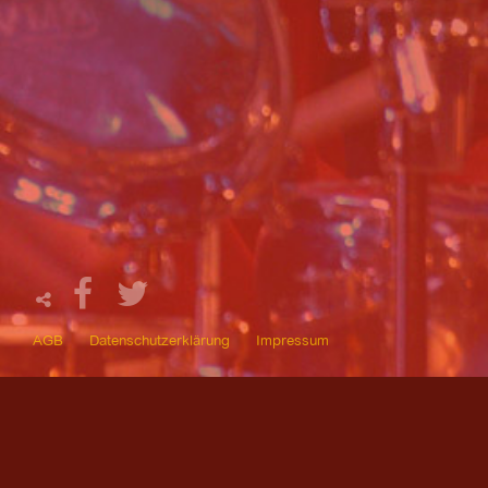
AGB
Datenschutzerklärung
Impressum