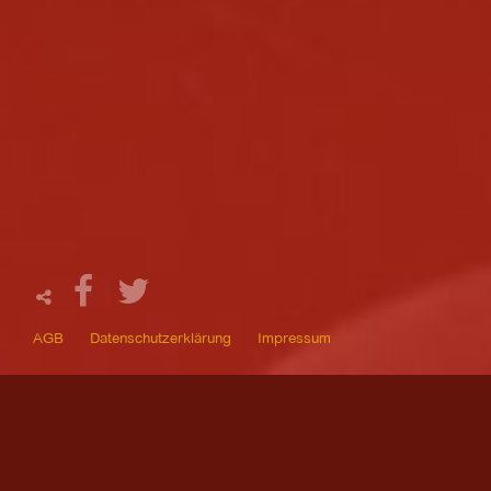
AGB
Datenschutzerklärung
Impressum