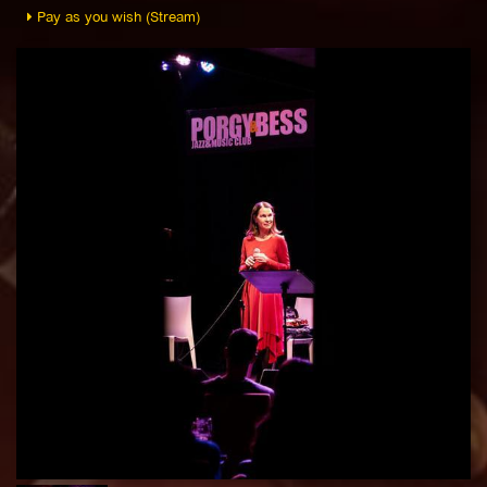
Pay as you wish (Stream)