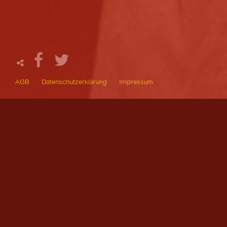
AGB
Datenschutzerklärung
Impressum