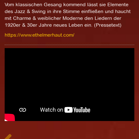
Vom klassischen Gesang kommend lässt sie Elemente
des Jazz & Swing in ihre Stimme einfließen und haucht
mit Charme & weiblicher Moderne den Liedern der
1920er & 30er Jahre neues Leben ein. (Pressetext)
https://www.ethelmerhaut.com/