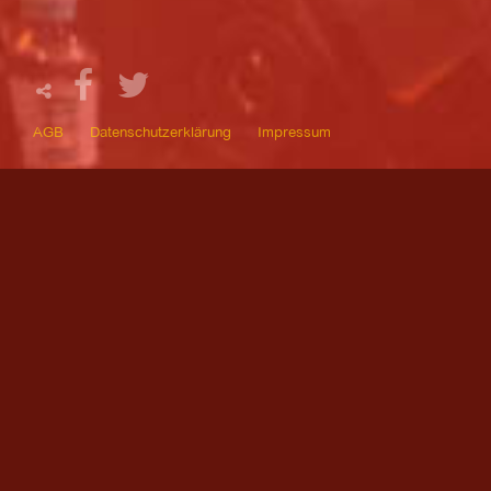
AGB
Datenschutzerklärung
Impressum