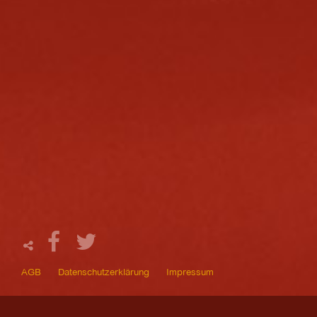
AGB
Datenschutzerklärung
Impressum