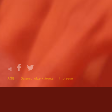
AGB
Datenschutzerklärung
Impressum