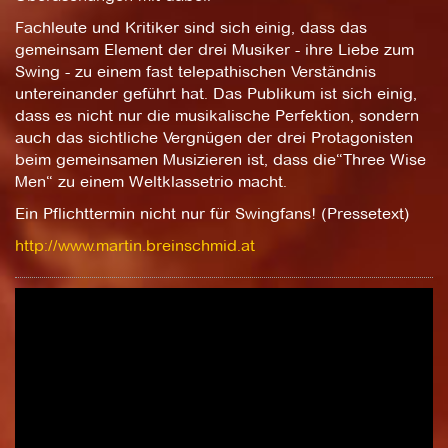
Fachleute und Kritiker sind sich einig, dass das
gemeinsam Element der drei Musiker - ihre Liebe zum
Swing - zu einem fast telepathischen Verständnis
untereinander geführt hat. Das Publikum ist sich einig,
dass es nicht nur die musikalische Perfektion, sondern
auch das sichtliche Vergnügen der drei Protagonisten
beim gemeinsamen Musizieren ist, dass die“Three Wise
Men“ zu einem Weltklassetrio macht.
Ein Pflichttermin nicht nur für Swingfans! (Pressetext)
http://www.martin.breinschmid.at