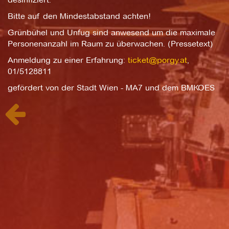
Bitte auf den Mindestabstand achten!
Grünbühel und Unfug sind anwesend um die maximale
Personenanzahl im Raum zu überwachen. (Pressetext)
Anmeldung zu einer Erfahrung:
ticket@porgy.at
,
01/5128811
gefördert von der Stadt Wien - MA7 und dem BMKOES