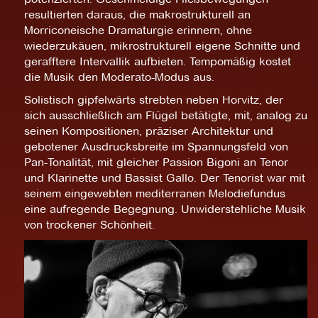
resultierten daraus, die makrostrukturell an
Morriconeische Dramaturgie erinnern, ohne
wiederzukäuen, mikrostrukturell eigene Schnitte und
gerafftere Intervallik aufbieten. Tempomäßig kostet
die Musik den Moderato-Modus aus.
Solistisch gipfelwärts strebten neben Horvitz, der
sich ausschließlich am Flügel betätigte, mit, analog zu
seinen Kompositionen, präziser Architektur und
gebotener Ausdrucksbreite im Spannungsfeld von
Pan-Tonalität, mit gleicher Passion Bigoni an Tenor
und Klarinette und Bassist Gallo. Der Tenorist war mit
seinem eingewebten mediterranen Melodiefundus
eine aufregende Begegnung. Unwiderstehliche Musik
von trockener Schönheit.