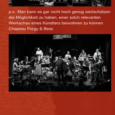
p.s.: Man kann es gar nicht hoch genug wertschätzen
die Möglichkeit zu haben, einer solch relevanten
Werkschau eines Künstlers beiwohnen zu können.
Chapeau Porgy & Bess.