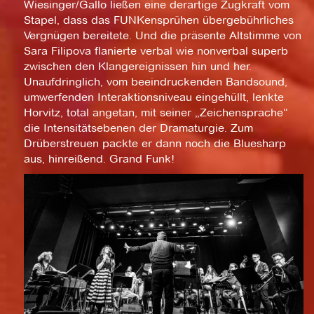
Wiesinger/Gallo ließen eine derartige Zugkraft vom
Stapel, dass das FUNKensprühen übergebührliches
Vergnügen bereitete. Und die präsente Altstimme von
Sara Filipova flanierte verbal wie nonverbal superb
zwischen den Klangereignissen hin und her.
Unaufdringlich, vom beeindruckenden Bandsound,
umwerfenden Interaktionsniveau eingehüllt, lenkte
Horvitz, total angetan, mit seiner „Zeichensprache“
die Intensitätsebenen der Dramaturgie. Zum
Drüberstreuen packte er dann noch die Bluesharp
aus, hinreißend. Grand Funk!