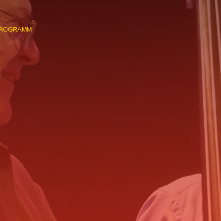
ROGRAMM