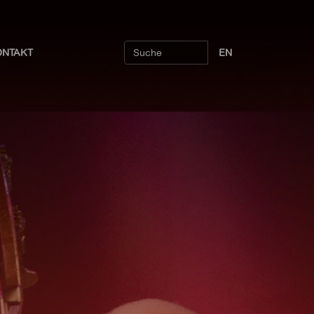
ONTAKT
EN