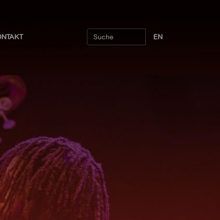
ONTAKT
EN