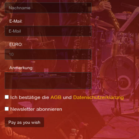
E-Mail:
EURO:
Anmerkung:
Ich bestätige die
AGB
und
Datenschutzerklärung
Newsletter abonnieren
Pay as you wish