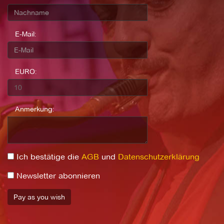
E-Mail:
EURO:
Anmerkung:
Ich bestätige die
AGB
und
Datenschutzerklärung
Newsletter abonnieren
Pay as you wish