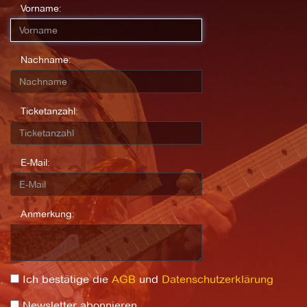
Vorname:
Nachname:
Ticketanzahl:
E-Mail:
Anmerkung:
Ich bestätige die
AGB
und
Datenschutzerklärung
Newsletter abonnieren