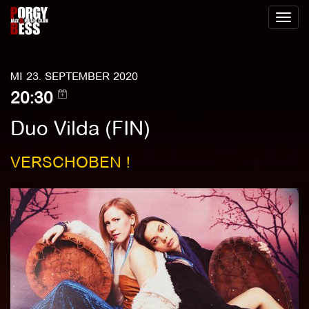
Toggl
naviga
MI 23. SEPTEMBER 2020
20:30
Duo Vilda (FIN)
VERSCHOBEN !