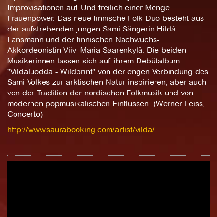
Improvisationen auf. Und freilich einer Menge
Frauenpower. Das neue finnische Folk-Duo besteht aus
der aufstrebenden jungen Sami-Sängerin Hildá
Länsmann und der finnischen Nachwuchs-
Akkordeonistin Viivi Maria Saarenkylä. Die beiden
Musikerinnen lassen sich auf ihrem Debütalbum
"Vildaluodda - Wildprint" von der engen Verbindung des
Sami-Volkes zur arktischen Natur inspirieren, aber auch
von der Tradition der nordischen Folkmusik und von
modernen popmusikalischen Einflüssen. (Werner Leiss,
Concerto)
http://www.saurabooking.com/artist/vilda/