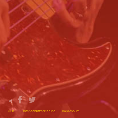
AGB
Datenschutzerklärung
Impressum