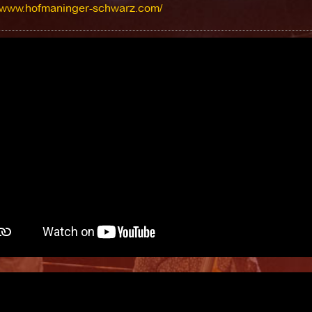
//www.hofmaninger-schwarz.com/