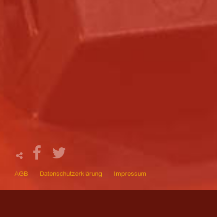
AGB
Datenschutzerklärung
Impressum