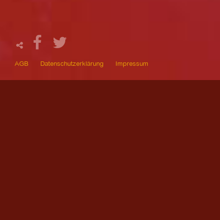
AGB
Datenschutzerklärung
Impressum