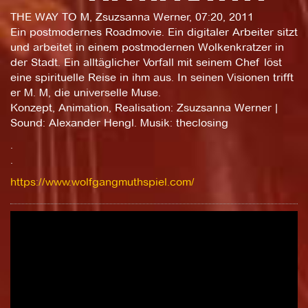
THE WAY TO M, Zsuzsanna Werner, 07:20, 2011
Ein postmodernes Roadmovie. Ein digitaler Arbeiter sitzt
und arbeitet in einem postmodernen Wolkenkratzer in
der Stadt. Ein alltäglicher Vorfall mit seinem Chef löst
eine spirituelle Reise in ihm aus. In seinen Visionen trifft
er M. M, die universelle Muse.
Konzept, Animation, Realisation: Zsuzsanna Werner |
Sound: Alexander Hengl. Musik: theclosing
.
.
https://www.wolfgangmuthspiel.com/