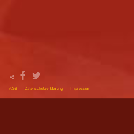
AGB
Datenschutzerklärung
Impressum