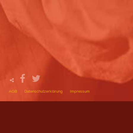
AGB
Datenschutzerklärung
Impressum