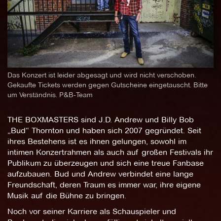
Das Konzert ist leider abgesagt und wird nicht verschoben.
Gekaufte Tickets werden gegen Gutscheine eingetauscht. Bitte
um Verständnis. P&B-Team
THE BOXMASTERS sind J.D. Andrew und Billy Bob
„Bud“ Thornton und haben sich 2007 gegründet. Seit
ihres Bestehens ist es ihnen gelungen, sowohl im
intimen Konzertrahmen als auch auf großen Festivals ihr
Publikum zu überzeugen und sich eine treue Fanbase
aufzubauen. Bud und Andrew verbindet eine lange
Freundschaft, deren Traum es immer war, ihre eigene
Musik auf die Bühne zu bringen.
Noch vor seiner Karriere als Schauspieler und