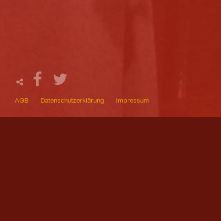
AGB
Datenschutzerklärung
Impressum