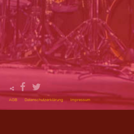
AGB
Datenschutzerklärung
Impressum