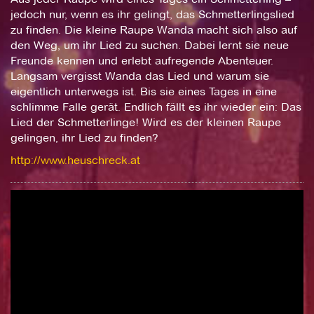
jedoch nur, wenn es ihr gelingt, das Schmetterlingslied
zu finden. Die kleine Raupe Wanda macht sich also auf
den Weg, um ihr Lied zu suchen. Dabei lernt sie neue
Freunde kennen und erlebt aufregende Abenteuer.
Langsam vergisst Wanda das Lied und warum sie
eigentlich unterwegs ist. Bis sie eines Tages in eine
schlimme Falle gerät. Endlich fällt es ihr wieder ein: Das
Lied der Schmetterlinge! Wird es der kleinen Raupe
gelingen, ihr Lied zu finden?
http://www.heuschreck.at