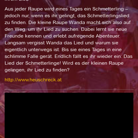
Aus jeder Raupe wird eines Tages ein Schmetterling –
jedoch nur, wenn es ihr gelingt, das Schmetterlingslied
zu finden. Die kleine Raupe Wanda macht sich also auf
den Weg, um ihr Lied zu suchen. Dabei lernt sie neue
Freunde kennen und erlebt aufregende Abenteuer.
Langsam vergisst Wanda das Lied und warum sie
eigentlich unterwegs ist. Bis sie eines Tages in eine
schlimme Falle gerät. Endlich fällt es ihr wieder ein: Das
Lied der Schmetterlinge! Wird es der kleinen Raupe
gelingen, ihr Lied zu finden?
http://www.heuschreck.at