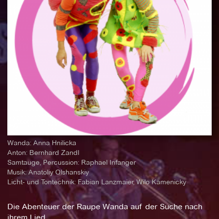
Wanda: Anna Hnilicka
Anton: Bernhard Zandl
Samtauge, Percussion: Raphael Infanger
Musik: Anatoliy Olshanskiy
Licht- und Tontechnik: Fabian Lanzmaier, Wilo Kamenicky
Die Abenteuer der Raupe Wanda auf der Suche nach
ihrem Lied