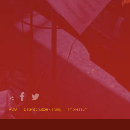
AGB
Datenschutzerklärung
Impressum