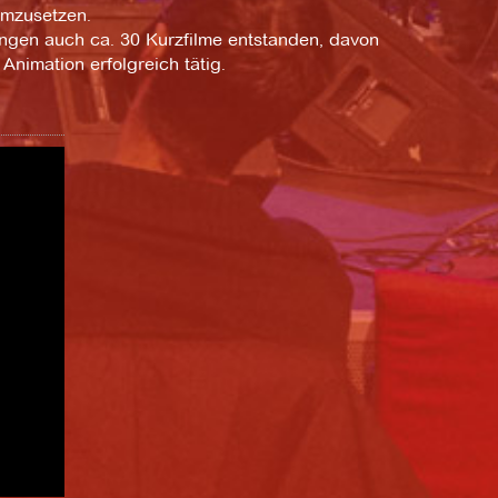
umzusetzen.
ngen auch ca. 30 Kurzfilme entstanden, davon
Animation erfolgreich tätig.