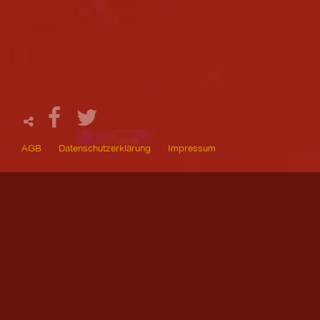
AGB
Datenschutzerklärung
Impressum