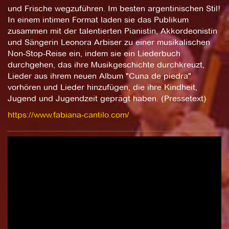
und Frische wegzuführen. Im besten argentinischen Stil!
In einem intimen Format laden sie das Publikum
zusammen mit der talentierten Pianistin, Akkordeonistin
und Sängerin Leonora Arbiser zu einer musikalischen
Non-Stop-Reise ein, indem sie ein Liederbuch
durchgehen, das ihre Musikgeschichte durchkreuzt,
Lieder aus ihrem neuen Album "Cuna de piedra"
vorhören und Lieder hinzufügen, die ihre Kindheit,
Jugend und Jugendzeit geprägt haben. (Pressetext)
https://www.fabiana-cantilo.com/