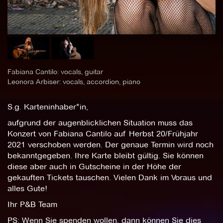
Fabiana Cantilo: vocals, guitar
Leonora Arbiser: vocals, accordion, piano
S.g. Karteninhaber*in,
aufgrund der augenblicklichen Situation muss das
Konzert von Fabiana Cantilo auf Herbst 20/Frühjahr
2021 verschoben werden. Der genaue Termin wird noch
bekanntgegeben. Ihre Karte bleibt gültig. Sie können
diese aber auch in Gutscheine in der Höhe der
gekauften Tickets tauschen. Vielen Dank im Voraus und
alles Gute!
Ihr P&B Team
PS: Wenn Sie spenden wollen, dann können Sie dies