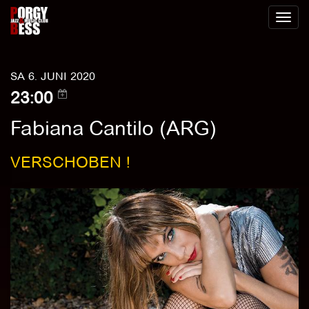
Toggl
naviga
SA 6. JUNI 2020
23:00
Fabiana Cantilo (ARG)
VERSCHOBEN !