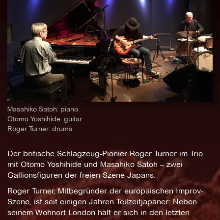
Masahiko Satoh: piano
Otomo Yoshihide: guitar
Roger Turner: drums
Der britische Schlagzeug-Pionier Roger Turner im Trio
mit Otomo Yoshihide und Masahiko Satoh – zwei
Gallionsfiguren der freien Szene Japans.
Roger Turner, Mitbegründer der europäischen Improv-
Szene, ist seit einigen Jahren Teilzeitjapaner: Neben
seinem Wohnort London hält er sich in den letzten