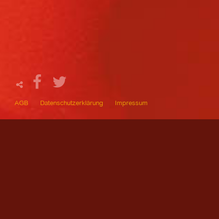
AGB
Datenschutzerklärung
Impressum