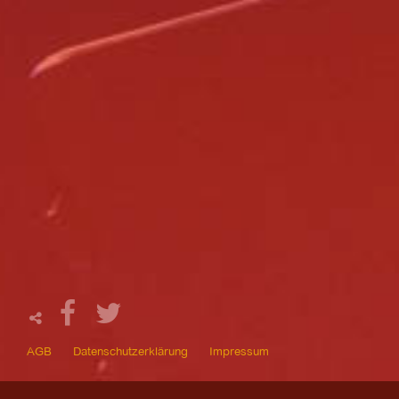
AGB
Datenschutzerklärung
Impressum