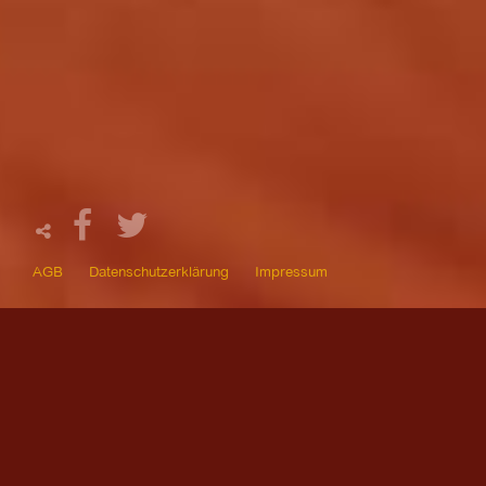
AGB
Datenschutzerklärung
Impressum