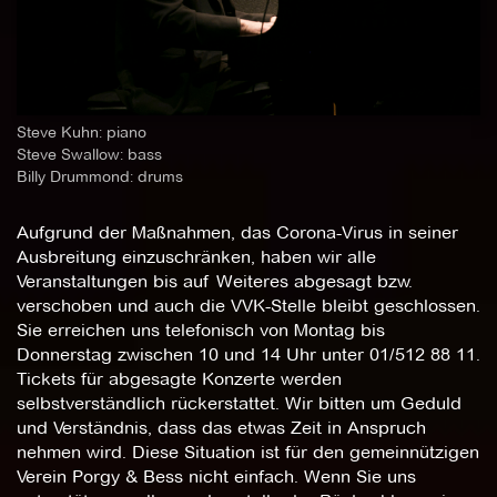
Steve Kuhn: piano
Steve Swallow: bass
Billy Drummond: drums
Aufgrund der Maßnahmen, das Corona-Virus in seiner
Ausbreitung einzuschränken, haben wir alle
Veranstaltungen bis auf Weiteres abgesagt bzw.
verschoben und auch die VVK-Stelle bleibt geschlossen.
Sie erreichen uns telefonisch von Montag bis
Donnerstag zwischen 10 und 14 Uhr unter 01/512 88 11.
Tickets für abgesagte Konzerte werden
selbstverständlich rückerstattet. Wir bitten um Geduld
und Verständnis, dass das etwas Zeit in Anspruch
nehmen wird. Diese Situation ist für den gemeinnützigen
Verein Porgy & Bess nicht einfach. Wenn Sie uns