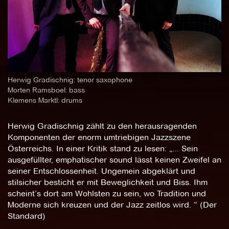
Herwig Gradischnig: tenor saxophone
Morten Ramsboel: bass
Klemens Marktl: drums
Herwig Gradischnig zählt zu den herausragenden
Komponenten der enorm umtriebigen Jazzszene
Österreichs. In einer Kritik stand zu lesen: „... Sein
ausgefüllter, emphatischer sound lässt keinen Zweifel an
seiner Entschlossenheit. Ungemein abgeklärt und
stilsicher besticht er mit Beweglichkeit und Biss. Ihm
scheint’s dort am Wohlsten zu sein, wo Tradition und
Moderne sich kreuzen und der Jazz zeitlos wird. “ (Der
Standard)