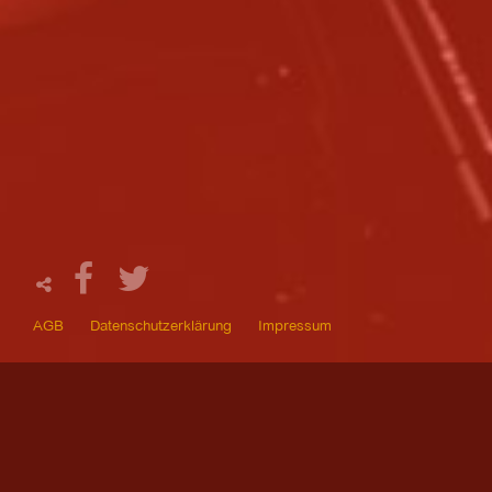
AGB
Datenschutzerklärung
Impressum